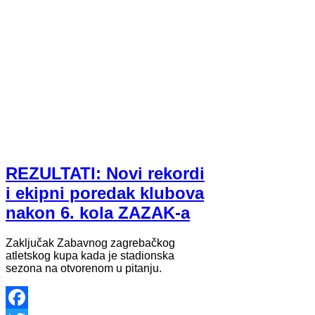
REZULTATI: Novi rekordi
i ekipni poredak klubova
nakon 6. kola ZAZAK-a
Zaključak Zabavnog zagrebačkog
atletskog kupa kada je stadionska
sezona na otvorenom u pitanju.