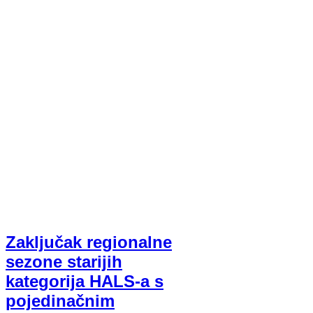
Zaključak regionalne
sezone starijih
kategorija HALS-a s
pojedinačnim