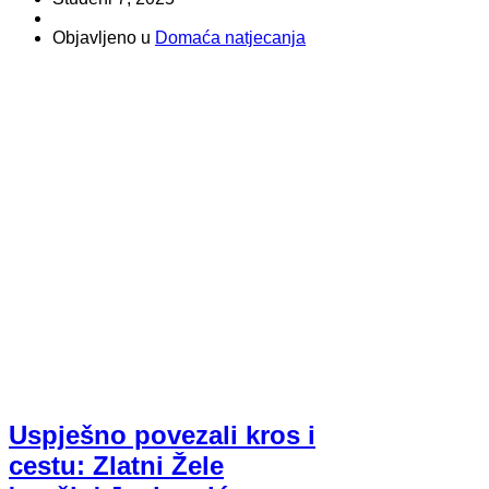
Objavljeno u
Domaća natjecanja
Uspješno povezali kros i
cestu: Zlatni Žele