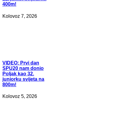
400m!
Kolovoz 7, 2026
VIDEO:
Prvi dan
SPU20 nam donio
Poljak kao 32.
juniorku svijeta na
800m!
Kolovoz 5, 2026