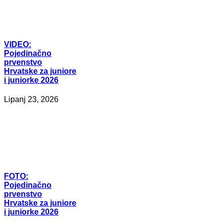
VIDEO:
Pojedinačno
prvenstvo
Hrvatske za juniore
i juniorke 2026
Lipanj 23, 2026
FOTO:
Pojedinačno
prvenstvo
Hrvatske za juniore
i juniorke 2026