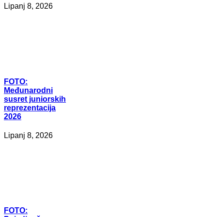
Lipanj 8, 2026
FOTO:
Međunarodni
susret juniorskih
reprezentacija
2026
Lipanj 8, 2026
FOTO: