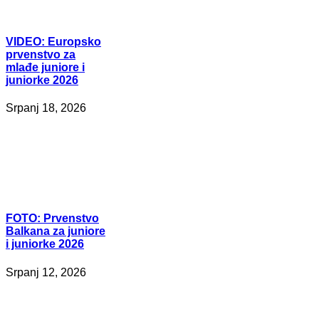
VIDEO:
Europsko
prvenstvo za
mlađe juniore i
juniorke 2026
Srpanj 18, 2026
FOTO:
Prvenstvo
Balkana za juniore
i juniorke 2026
Srpanj 12, 2026