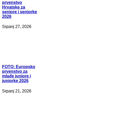
prvenstvo
Hrvatske za
seniore i seniorke
2026
Srpanj 27, 2026
FOTO:
Europsko
prvenstvo za
mlađe juniore i
juniorke 2026
Srpanj 21, 2026