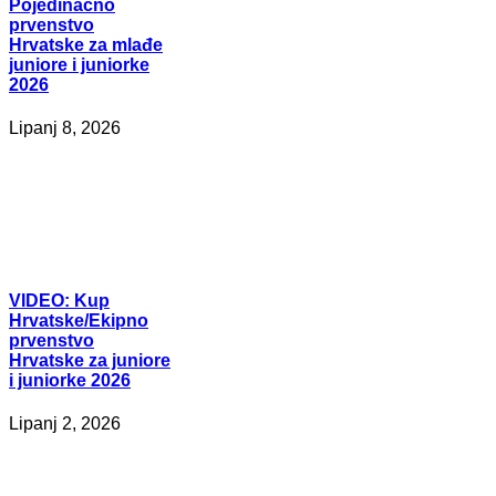
Pojedinačno
prvenstvo
Hrvatske za mlađe
juniore i juniorke
2026
Lipanj 8, 2026
VIDEO:
Kup
Hrvatske/Ekipno
prvenstvo
Hrvatske za juniore
i juniorke 2026
Lipanj 2, 2026