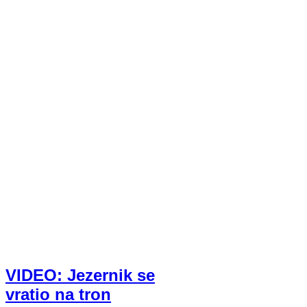
VIDEO: Jezernik se
vratio na tron