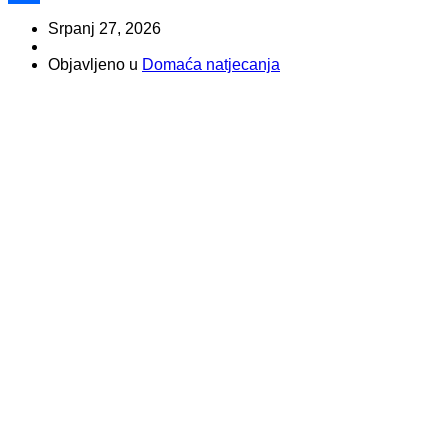
Share
Srpanj 27, 2026
Objavljeno u
Domaća natjecanja