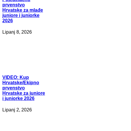
prvenstvo
Hrvatske za mlađe
juniore i juniorke
2026
Lipanj 8, 2026
VIDEO:
Kup
Hrvatske/Ekipno
prvenstvo
Hrvatske za juniore
i juniorke 2026
Lipanj 2, 2026