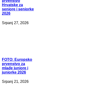
prvenstvo
Hrvatske za
seniore i seniorke
2026
Srpanj 27, 2026
FOTO:
Europsko
prvenstvo za
mlađe juniore i
juniorke 2026
Srpanj 21, 2026