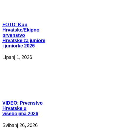
FOTO:
Kup
Hrvatske/Ekipno
prvenstvo
Hrvatske za juniore
i juniorke 2026
Lipanj 1, 2026
VIDEO:
Prvenstvo
Hrvatske u
višebojima 2026
Svibanj 26, 2026