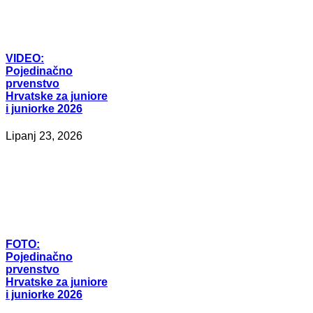
VIDEO:
Pojedinačno
prvenstvo
Hrvatske za juniore
i juniorke 2026
Lipanj 23, 2026
FOTO:
Pojedinačno
prvenstvo
Hrvatske za juniore
i juniorke 2026