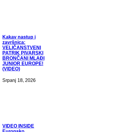
Kakav
nastup i
završnica:
VELIČANSTVENI
PATRIK PIVARSKI
BRONČANI MLAĐI
JUNIOR EUROPE!
(VIDEO)
Srpanj 18, 2026
VIDEO
INSIDE
Europsko