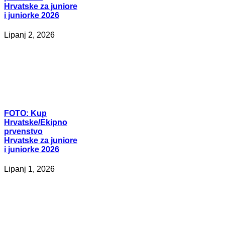
Hrvatske za juniore
i juniorke 2026
Lipanj 2, 2026
FOTO:
Kup
Hrvatske/Ekipno
prvenstvo
Hrvatske za juniore
i juniorke 2026
Lipanj 1, 2026