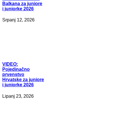
Balkana za juniore
i juniorke 2026
Srpanj 12, 2026
VIDEO:
Pojedinačno
prvenstvo
Hrvatske za juniore
i juniorke 2026
Lipanj 23, 2026