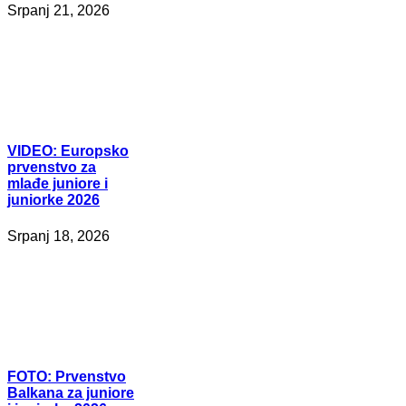
Srpanj 21, 2026
VIDEO:
Europsko
prvenstvo za
mlađe juniore i
juniorke 2026
Srpanj 18, 2026
FOTO:
Prvenstvo
Balkana za juniore