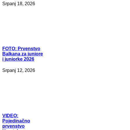
Srpanj 18, 2026
FOTO:
Prvenstvo
Balkana za juniore
i juniorke 2026
Srpanj 12, 2026
VIDEO:
Pojedinačno
prvenstvo