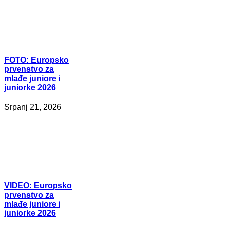
FOTO:
Europsko
prvenstvo za
mlađe juniore i
juniorke 2026
Srpanj 21, 2026
VIDEO:
Europsko
prvenstvo za
mlađe juniore i
juniorke 2026