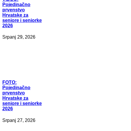
Pojedinačno
prvenstvo
Hrvatske za
seniore i seniorke
2026
Srpanj 29, 2026
FOTO:
Pojedinačno
prvenstvo
Hrvatske za
seniore i seniorke
2026
Srpanj 27, 2026