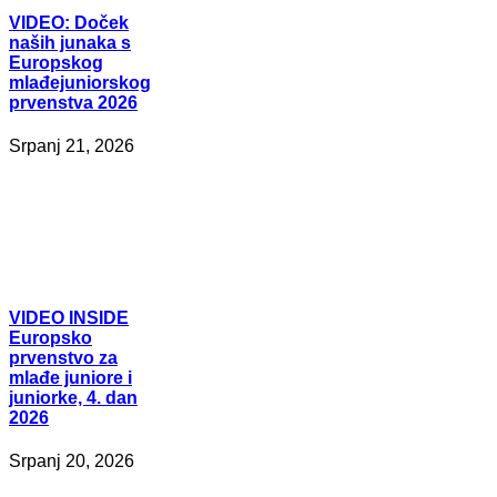
VIDEO:
Doček
naših junaka s
Europskog
mlađejuniorskog
prvenstva 2026
Srpanj 21, 2026
VIDEO
INSIDE
Europsko
prvenstvo za
mlađe juniore i
juniorke, 4. dan
2026
Srpanj 20, 2026