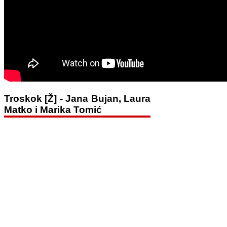
Troskok [Ž] - Jana Bujan, Laura
Matko i Marika Tomić