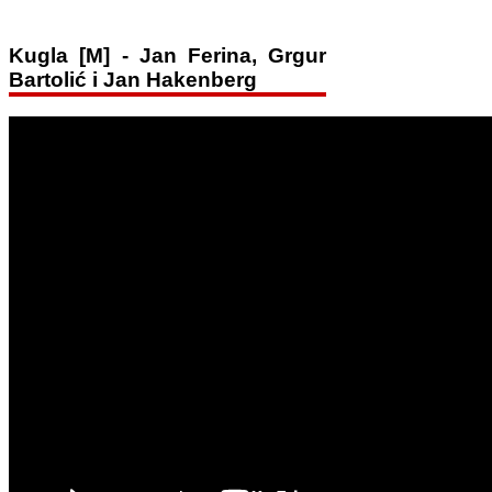
Kugla [M] - Jan Ferina, Grgur
Bartolić i Jan Hakenberg