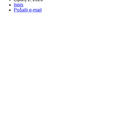
Ispis
Pošalji e-mail