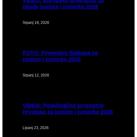
VIDEO:
Europsko prvenstvo za
mlađe juniore i juniorke 2026
Srpanj 18, 2026
FOTO:
Prvenstvo Balkana za
juniore i juniorke 2026
Srpanj 12, 2026
VIDEO:
Pojedinačno prvenstvo
Hrvatske za juniore i juniorke 2026
Lipanj 23, 2026