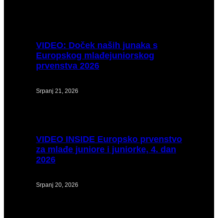
VIDEO:
Doček naših junaka s
Europskog mlađejuniorskog
prvenstva 2026
Srpanj 21, 2026
VIDEO
INSIDE Europsko prvenstvo
za mlađe juniore i juniorke, 4. dan
2026
Srpanj 20, 2026