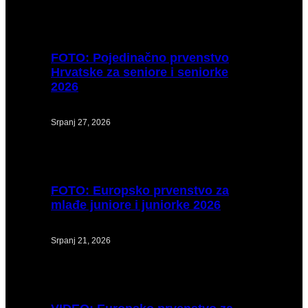
FOTO:
Pojedinačno prvenstvo
Hrvatske za seniore i seniorke
2026
Srpanj 27, 2026
FOTO:
Europsko prvenstvo za
mlađe juniore i juniorke 2026
Srpanj 21, 2026