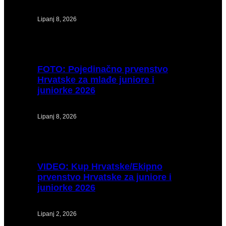
Lipanj 8, 2026
FOTO:
Pojedinačno prvenstvo
Hrvatske za mlađe juniore i
juniorke 2026
Lipanj 8, 2026
VIDEO:
Kup Hrvatske/Ekipno
prvenstvo Hrvatske za juniore i
juniorke 2026
Lipanj 2, 2026