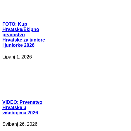
FOTO:
Kup
Hrvatske/Ekipno
prvenstvo
Hrvatske za juniore
i juniorke 2026
Lipanj 1, 2026
VIDEO:
Prvenstvo
Hrvatske u
višebojima 2026
Svibanj 26, 2026