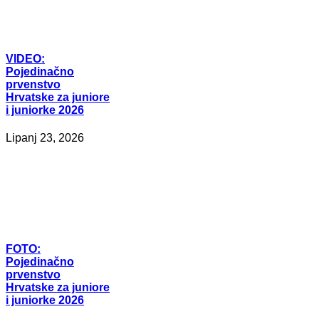
VIDEO:
Pojedinačno
prvenstvo
Hrvatske za juniore
i juniorke 2026
Lipanj 23, 2026
FOTO:
Pojedinačno
prvenstvo
Hrvatske za juniore
i juniorke 2026