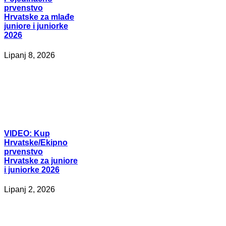
prvenstvo
Hrvatske za mlađe
juniore i juniorke
2026
Lipanj 8, 2026
VIDEO:
Kup
Hrvatske/Ekipno
prvenstvo
Hrvatske za juniore
i juniorke 2026
Lipanj 2, 2026