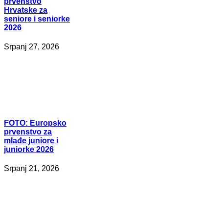
prvenstvo
Hrvatske za
seniore i seniorke
2026
Srpanj 27, 2026
FOTO:
Europsko
prvenstvo za
mlađe juniore i
juniorke 2026
Srpanj 21, 2026