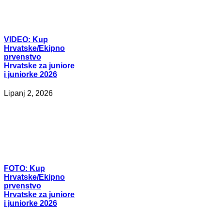
VIDEO:
Kup
Hrvatske/Ekipno
prvenstvo
Hrvatske za juniore
i juniorke 2026
Lipanj 2, 2026
FOTO:
Kup
Hrvatske/Ekipno
prvenstvo
Hrvatske za juniore
i juniorke 2026