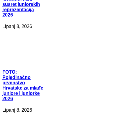
susret juniorskih
reprezentacija
2026
Lipanj 8, 2026
FOTO:
Pojedinačno
prvenstvo
Hrvatske za mlađe
juniore i juniorke
2026
Lipanj 8, 2026