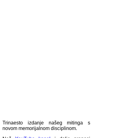
Trinaesto izdanje našeg mitinga s
novom memorijalnom disciplinom.