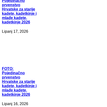
Pojedinačno
prvenstvo
Hrvatske za starije
kadete, kadetkinje i
mlađe kadete,
kadetkinje 2026
Lipanj 17, 2026
FOTO:
Pojedinačno
prvenstvo
Hrvatske za starije
kadete, kadetkinje i
mlađe kadete,
kadetkinje 2026
Lipanj 16, 2026