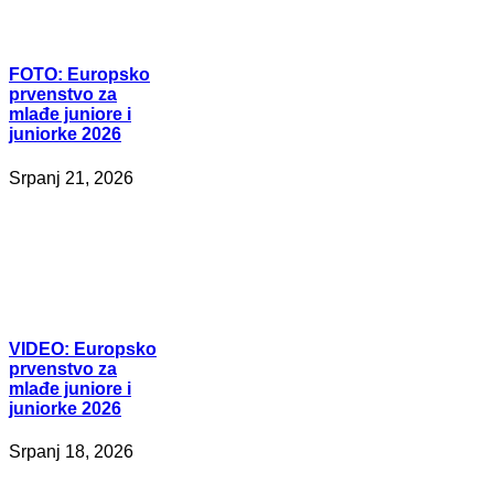
FOTO:
Europsko
prvenstvo za
mlađe juniore i
juniorke 2026
Srpanj 21, 2026
VIDEO:
Europsko
prvenstvo za
mlađe juniore i
juniorke 2026
Srpanj 18, 2026