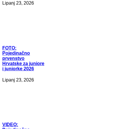
Lipanj 23, 2026
FOTO:
Pojedinačno
prvenstvo
Hrvatske za juniore
i juniorke 2026
Lipanj 23, 2026
VIDEO: