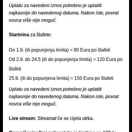
Uplatu za navedeni iznos potrebno je uplatiti
najkasnije do navedenog datuma. Nakon iste, povrat
novca više nije moguć.
Startnina
za štafete:
Do 1.9. (ili popunjenja limita) = 90 Eura po štafeti
Od 2.9. do 24.5 (ili do popunjenja limita) = 120 Eura po
štafeti
25.9. (ili do popunjena limita) = 150 Eura po štafeti
Uplatu za navedeni iznos potrebno je uplatiti
najkasnije do navedenog datuma. Nakon iste, povrat
novca više nije moguć.
Live stream:
Streamat
će se cijela utrka.