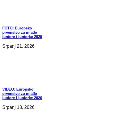
FOTO:
Europsko
prvenstvo za mlađe
juniore i juniorke 2026
Srpanj 21, 2026
VIDEO:
Europsko
prvenstvo za mlađe
juniore i juniorke 2026
Srpanj 18, 2026