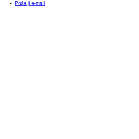
Pošalji e-mail