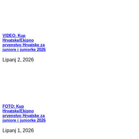
VIDEO:
Kup
Hrvatske/Ekipno
prvenstvo Hrvatske za
juniore i juniorke 2026
Lipanj 2, 2026
FOTO:
Kup
Hrvatske/Ekipno
prvenstvo Hrvatske za
juniore i juniorke 2026
Lipanj 1, 2026