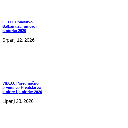
FOTO:
Prvenstvo
Balkana za juniore i
juniorke 2026
Srpanj 12, 2026
VIDEO:
Pojedinačno
prvenstvo Hrvatske za
juniore i juniorke 2026
Lipanj 23, 2026