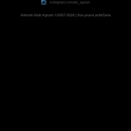
instagram.com/ak_agram
Atletski klub Agram ©2007-2026 | Sva prava pridržana