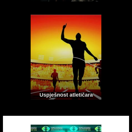
Uspješnost atletičara