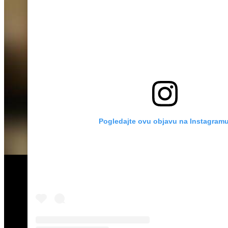
Pogledajte ovu objavu na Instagramu