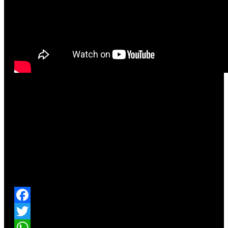
Facebook
Twitter