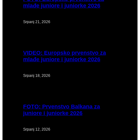
mlađe juniore i juniorke 2026
Srpanj 21, 2026
VIDEO:
Europsko prvenstvo za
mlađe juniore i juniorke 2026
Srpanj 18, 2026
FOTO:
Prvenstvo Balkana za
juniore i juniorke 2026
Srpanj 12, 2026