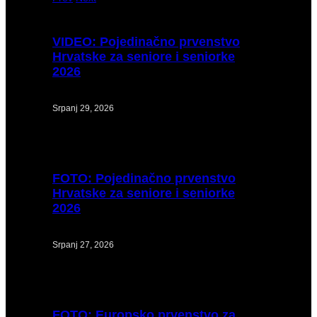
VIDEO:
Pojedinačno prvenstvo
Hrvatske za seniore i seniorke
2026
Srpanj 29, 2026
FOTO:
Pojedinačno prvenstvo
Hrvatske za seniore i seniorke
2026
Srpanj 27, 2026
FOTO:
Europsko prvenstvo za