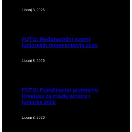
Lipanj 8, 2026
FOTO:
Međunarodni susret
juniorskih reprezentacija 2026
Lipanj 8, 2026
FOTO:
Pojedinačno prvenstvo
Hrvatske za mlađe juniore i
juniorke 2026
Lipanj 8, 2026