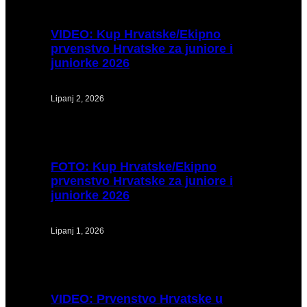
VIDEO:
Kup Hrvatske/Ekipno
prvenstvo Hrvatske za juniore i
juniorke 2026
Lipanj 2, 2026
FOTO:
Kup Hrvatske/Ekipno
prvenstvo Hrvatske za juniore i
juniorke 2026
Lipanj 1, 2026
VIDEO:
Prvenstvo Hrvatske u