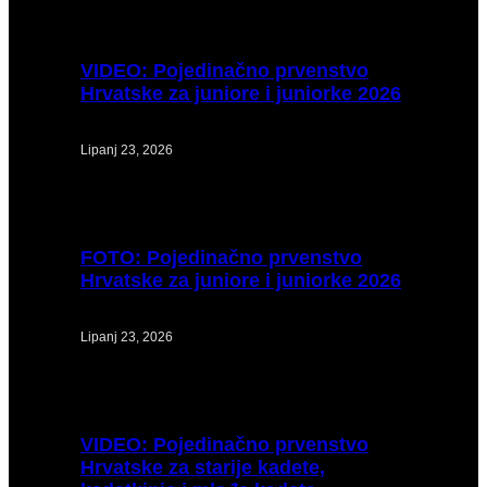
VIDEO:
Pojedinačno prvenstvo
Hrvatske za juniore i juniorke 2026
Lipanj 23, 2026
FOTO:
Pojedinačno prvenstvo
Hrvatske za juniore i juniorke 2026
Lipanj 23, 2026
VIDEO:
Pojedinačno prvenstvo
Hrvatske za starije kadete,