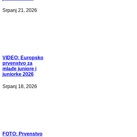
Srpanj 21, 2026
VIDEO:
Europsko
prvenstvo za
mlađe juniore i
juniorke 2026
Srpanj 18, 2026
FOTO:
Prvenstvo