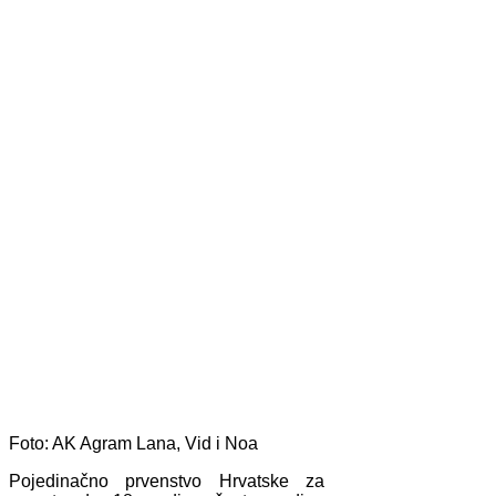
Foto: AK Agram
Lana, Vid i Noa
Pojedinačno prvenstvo Hrvatske za