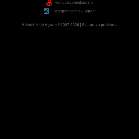
youtube.com/akagram
instagram.com/ak_agram
Atletski klub Agram ©2007-2026 | Sva prava pridržana