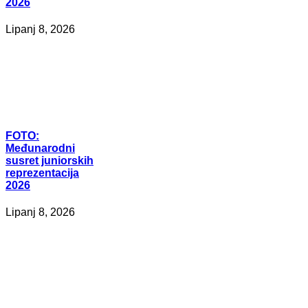
2026
Lipanj 8, 2026
FOTO:
Međunarodni
susret juniorskih
reprezentacija
2026
Lipanj 8, 2026