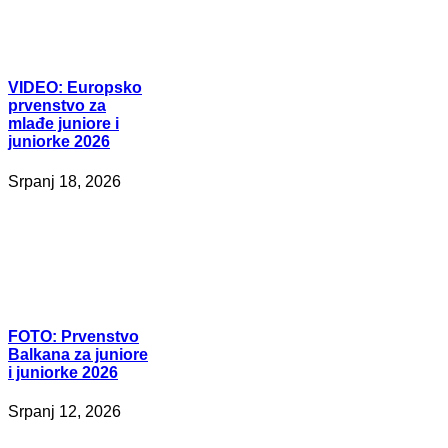
VIDEO:
Europsko
prvenstvo za
mlađe juniore i
juniorke 2026
Srpanj 18, 2026
FOTO:
Prvenstvo
Balkana za juniore
i juniorke 2026
Srpanj 12, 2026