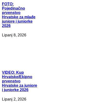
FOTO:
Pojedinačno
prvenstvo
Hrvatske za mlađe
juniore i juniorke
2026
Lipanj 8, 2026
VIDEO:
Kup
Hrvatske/Ekipno
prvenstvo
Hrvatske za juniore
i juniorke 2026
Lipanj 2, 2026