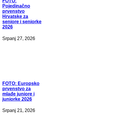
FOTO:
Pojedinačno
prvenstvo
Hrvatske za
seniore i seniorke
2026
Srpanj 27, 2026
FOTO:
Europsko
prvenstvo za
mlađe juniore i
juniorke 2026
Srpanj 21, 2026