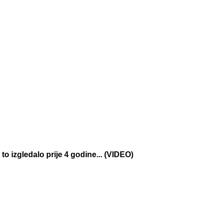
to izgledalo prije 4 godine... (VIDEO)