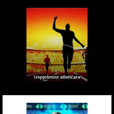
Uspješnost atletičara