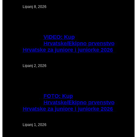
Lipanj 8, 2026
VIDEO:
Kup
Hrvatske/Ekipno prvenstvo
Hrvatske za juniore i juniorke 2026
Lipanj 2, 2026
FOTO:
Kup
Hrvatske/Ekipno prvenstvo
Hrvatske za juniore i juniorke 2026
Lipanj 1, 2026