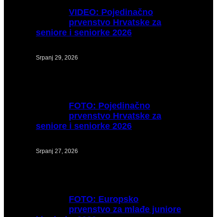
VIDEO:
Pojedinačno
prvenstvo Hrvatske za
seniore i seniorke 2026
Srpanj 29, 2026
FOTO:
Pojedinačno
prvenstvo Hrvatske za
seniore i seniorke 2026
Srpanj 27, 2026
FOTO:
Europsko
prvenstvo za mlađe juniore