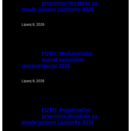
prvenstvo Hrvatske za
mlađe juniore i juniorke 2026
Lipanj 8, 2026
FOTO:
Međunarodni
susret juniorskih
reprezentacija 2026
Lipanj 8, 2026
FOTO:
Pojedinačno
prvenstvo Hrvatske za
mlađe juniore i juniorke 2026