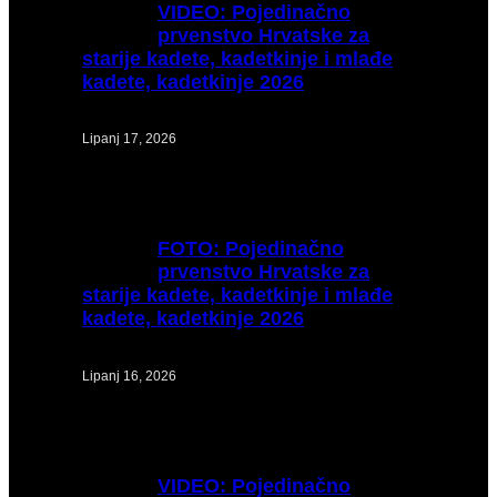
VIDEO:
Pojedinačno
prvenstvo Hrvatske za
starije kadete, kadetkinje i mlađe
kadete, kadetkinje 2026
Lipanj 17, 2026
FOTO:
Pojedinačno
prvenstvo Hrvatske za
starije kadete, kadetkinje i mlađe
kadete, kadetkinje 2026
Lipanj 16, 2026
VIDEO:
Pojedinačno