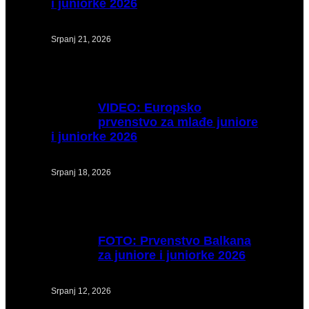
i juniorke 2026
Srpanj 21, 2026
VIDEO:
Europsko
prvenstvo za mlađe juniore
i juniorke 2026
Srpanj 18, 2026
FOTO:
Prvenstvo Balkana
za juniore i juniorke 2026
Srpanj 12, 2026