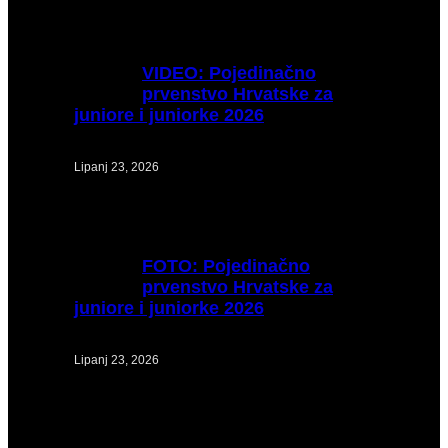
VIDEO:
Pojedinačno
prvenstvo Hrvatske za
juniore i juniorke 2026
Lipanj 23, 2026
FOTO:
Pojedinačno
prvenstvo Hrvatske za
juniore i juniorke 2026
Lipanj 23, 2026