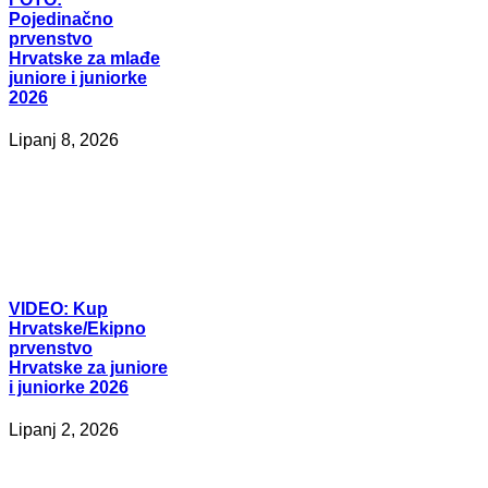
Pojedinačno
prvenstvo
Hrvatske za mlađe
juniore i juniorke
2026
Lipanj 8, 2026
VIDEO:
Kup
Hrvatske/Ekipno
prvenstvo
Hrvatske za juniore
i juniorke 2026
Lipanj 2, 2026