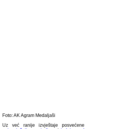
Foto: AK Agram
Medaljaši
Uz već ranije izvještaje posvećene