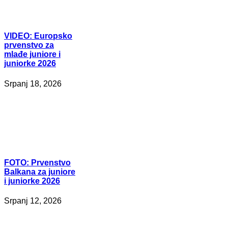
VIDEO:
Europsko
prvenstvo za
mlađe juniore i
juniorke 2026
Srpanj 18, 2026
FOTO:
Prvenstvo
Balkana za juniore
i juniorke 2026
Srpanj 12, 2026