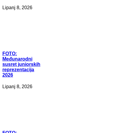
Lipanj 8, 2026
FOTO:
Međunarodni
susret juniorskih
reprezentacija
2026
Lipanj 8, 2026
FOTO: