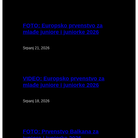
FOTO:
Europsko prvenstvo za
mlađe juniore i juniorke 2026
Srpanj 21, 2026
VIDEO:
Europsko prvenstvo za
mlađe juniore i juniorke 2026
Srpanj 18, 2026
FOTO:
Prvenstvo Balkana za
juniore i juniorke 2026