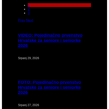
1
2
3
Prev
Next
VIDEO:
Pojedinačno prvenstvo
Hrvatske za seniore i seniorke
2026
Srpanj 29, 2026
FOTO:
Pojedinačno prvenstvo
Hrvatske za seniore i seniorke
2026
Srpanj 27, 2026