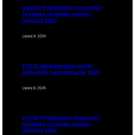
VIDEO:
Pojedinačno prvenstvo
Hrvatske za mlađe juniore i
juniorke 2026
Lipanj 8, 2026
FOTO:
Međunarodni susret
juniorskih reprezentacija 2026
Lipanj 8, 2026
FOTO:
Pojedinačno prvenstvo
Hrvatske za mlađe juniore i
juniorke 2026