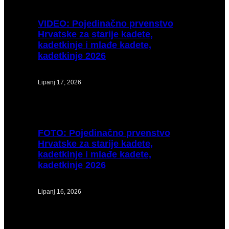
VIDEO:
Pojedinačno prvenstvo
Hrvatske za starije kadete,
kadetkinje i mlađe kadete,
kadetkinje 2026
Lipanj 17, 2026
FOTO:
Pojedinačno prvenstvo
Hrvatske za starije kadete,
kadetkinje i mlađe kadete,
kadetkinje 2026
Lipanj 16, 2026