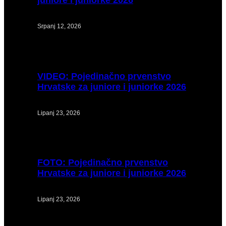
Srpanj 12, 2026
VIDEO:
Pojedinačno prvenstvo
Hrvatske za juniore i juniorke 2026
Lipanj 23, 2026
FOTO:
Pojedinačno prvenstvo
Hrvatske za juniore i juniorke 2026
Lipanj 23, 2026