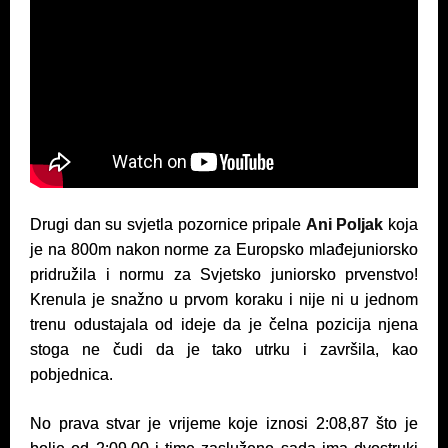
Drugi dan su svjetla pozornice pripale
Ani Poljak
koja
je na 800m nakon norme za Europsko mlađejuniorsko
pridružila i normu za Svjetsko juniorsko prvenstvo!
Krenula je snažno u prvom koraku i nije ni u jednom
trenu odustajala od ideje da je čelna pozicija njena
stoga ne čudi da je tako utrku i završila, kao
pobjednica.
No prava stvar je vrijeme koje iznosi 2:08,87 što je