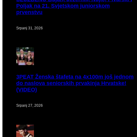
Poljak na 21. Svjetskom juniorskom
prvenstvu
Srpanj 31, 2026
3PEAT
Ženska štafeta na 4x100m još jednom
do naslova seniorskih prvakinja Hrvatske!
(VIDEO)
Srpanj 27, 2026