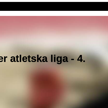
 atletska liga - 4.