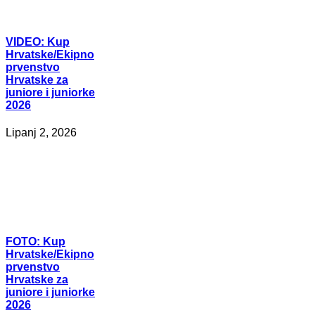
VIDEO:
Kup
Hrvatske/Ekipno
prvenstvo
Hrvatske za
juniore i juniorke
2026
Lipanj 2, 2026
FOTO:
Kup
Hrvatske/Ekipno
prvenstvo
Hrvatske za
juniore i juniorke
2026