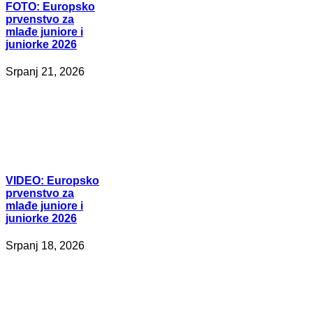
FOTO:
Europsko
prvenstvo za
mlađe juniore i
juniorke 2026
Srpanj 21, 2026
VIDEO:
Europsko
prvenstvo za
mlađe juniore i
juniorke 2026
Srpanj 18, 2026