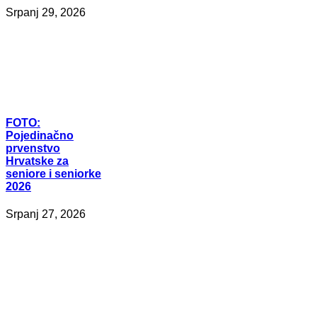
Srpanj 29, 2026
FOTO:
Pojedinačno
prvenstvo
Hrvatske za
seniore i seniorke
2026
Srpanj 27, 2026